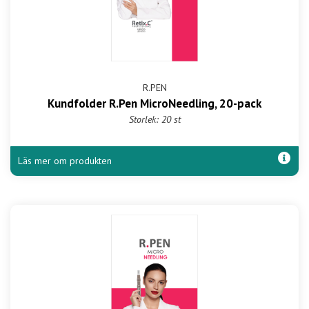
R.PEN
Kundfolder R.Pen MicroNeedling, 20-pack
Storlek: 20 st
Läs mer om produkten