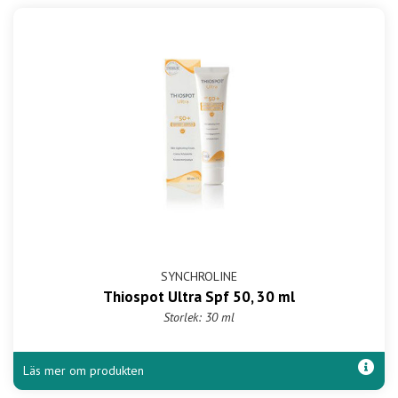
SYNCHROLINE
Thiospot Ultra Spf 50, 30 ml
Storlek: 30 ml
Läs mer om produkten