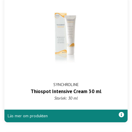
SYNCHROLINE
Thiospot Intensive Cream 30 ml
Storlek: 30 ml
Läs mer om produkten