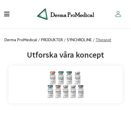
Derma ProMedical
/
PRODUKTER
/
SYNCHROLINE
/
Thiospot
Utforska våra koncept