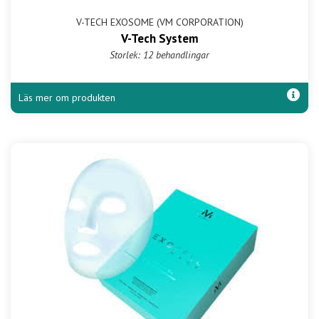
V-TECH EXOSOME (VM CORPORATION)
V-Tech System
Storlek: 12 behandlingar
Läs mer om produkten