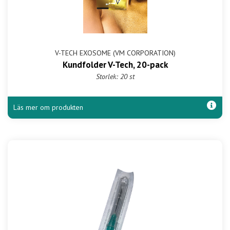
V-TECH EXOSOME (VM CORPORATION)
Kundfolder V-Tech, 20-pack
Storlek: 20 st
Läs mer om produkten