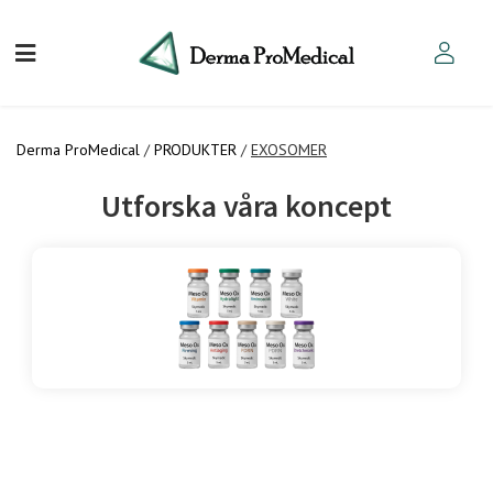
Derma ProMedical
/
PRODUKTER
/
EXOSOMER
Utforska våra koncept