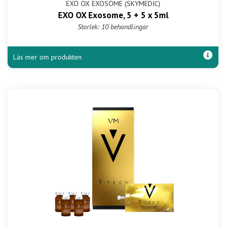
EXO OX EXOSOME (SKYMEDIC)
EXO OX Exosome, 5 + 5 x 5ml
Storlek: 10 behandlingar
Läs mer om produkten