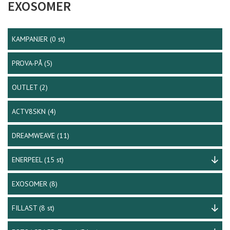
EXOSOMER
KAMPANJER
(0 st)
PROVA-PÅ
(5)
OUTLET
(2)
ACTV8SKN
(4)
DREAMWEAVE
(11)
ENERPEEL
(15 st)
EXOSOMER
(8)
FILLAST
(8 st)