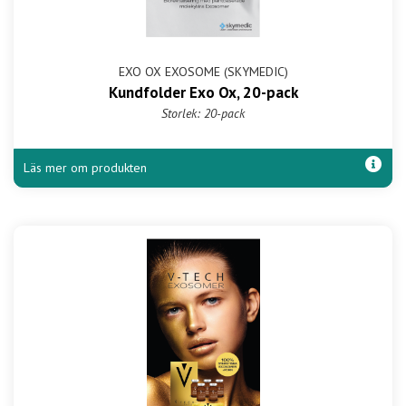
EXO OX EXOSOME (SKYMEDIC)
Kundfolder Exo Ox, 20-pack
Storlek: 20-pack
Läs mer om produkten