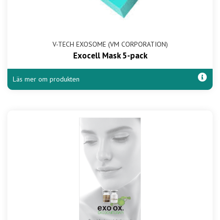
V-TECH EXOSOME (VM CORPORATION)
Exocell Mask 5-pack
Läs mer om produkten