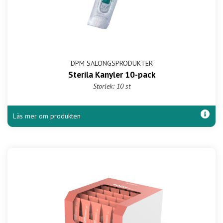
DPM SALONGSPRODUKTER
Sterila Kanyler 10-pack
Storlek: 10 st
Läs mer om produkten