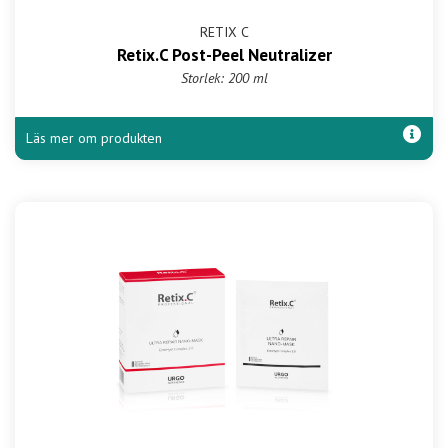
RETIX C
Retix.C Post-Peel Neutralizer
Storlek: 200 ml
Läs mer om produkten