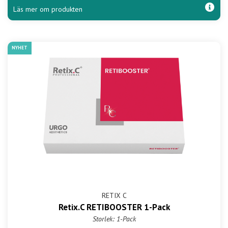
Läs mer om produkten
NYHET
RETIX C
Retix.C RETIBOOSTER 1-Pack
Storlek: 1-Pack