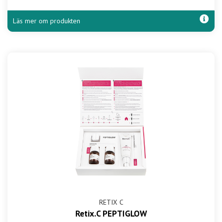
Läs mer om produkten
RETIX C
Retix.C PEPTIGLOW