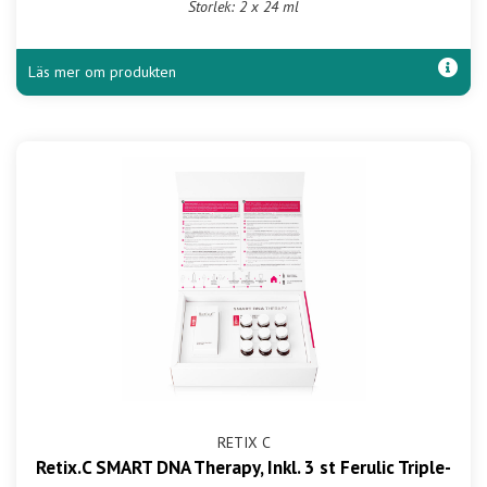
Storlek: 2 x 24 ml
Läs mer om produkten
RETIX C
Retix.C SMART DNA Therapy, Inkl. 3 st Ferulic Triple-