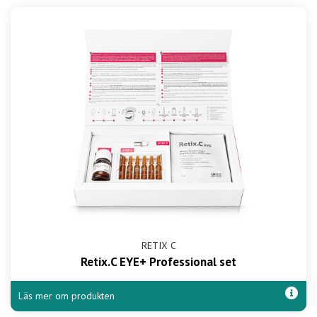
RETIX C
Retix.C EYE+ Professional set
Läs mer om produkten