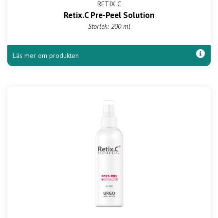
RETIX C
Retix.C Pre-Peel Solution
Storlek: 200 ml
Läs mer om produkten