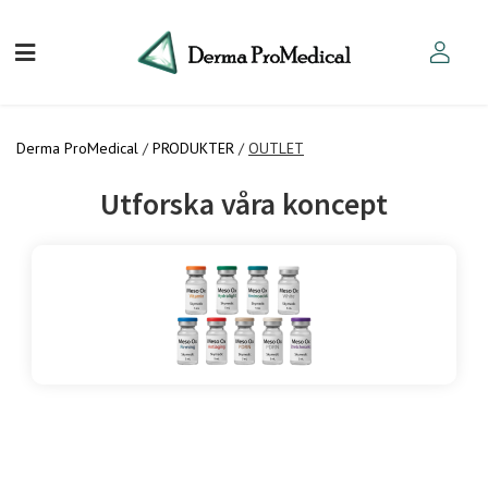
Derma ProMedical
/
PRODUKTER
/
OUTLET
Utforska våra koncept