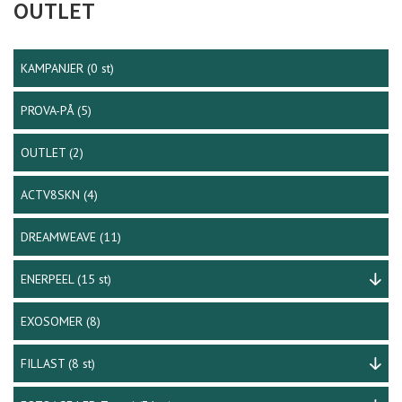
OUTLET
KAMPANJER
(0 st)
PROVA-PÅ
(5)
OUTLET
(2)
ACTV8SKN
(4)
DREAMWEAVE
(11)
ENERPEEL
(15 st)
EXOSOMER
(8)
FILLAST
(8 st)