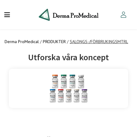
Derma ProMedical
/
PRODUKTER
/
SALONGS-/FÖRBRUKINGSMTRL
Utforska våra koncept