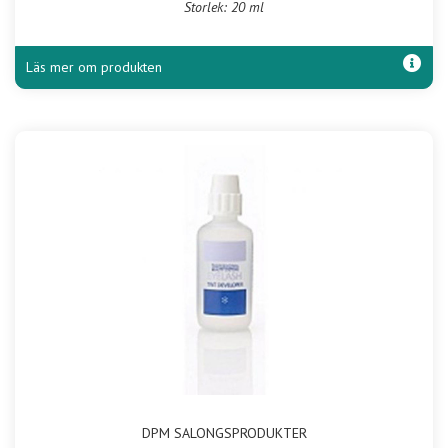
Storlek: 20 ml
Läs mer om produkten
DPM SALONGSPRODUKTER