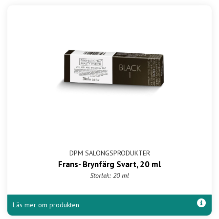
DPM SALONGSPRODUKTER
Frans- Brynfärg Svart, 20 ml
Storlek: 20 ml
Läs mer om produkten