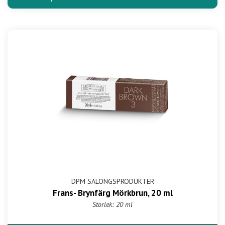
DPM SALONGSPRODUKTER
Frans- Brynfärg Mörkbrun, 20 ml
Storlek: 20 ml