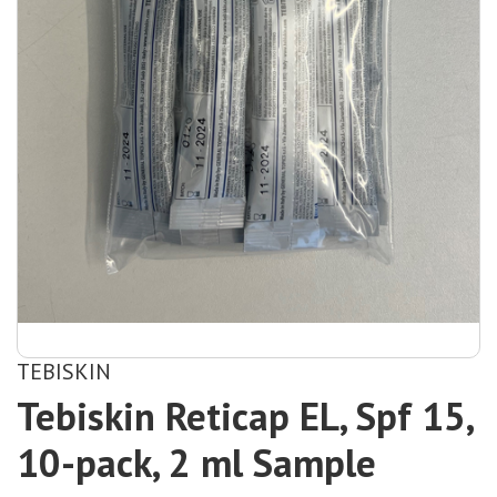
TEBISKIN
Tebiskin Reticap EL, Spf 15,
10-pack, 2 ml Sample