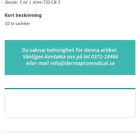
Storlek: 3 ml
|
Artnr:T20-CB-3
Kort beskrivning
10 st sachéer
Du saknar behörighet för denna artikel.
Vänligen kontakta oss på tel 0371-18466
eller mail info@dermapromedical.se