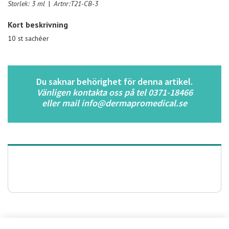
Storlek: 3 ml
|
Artnr:T21-CB-3
Kort beskrivning
10 st sachéer
Du saknar behörighet för denna artikel.
Vänligen kontakta oss på tel 0371-18466
eller mail info@dermapromedical.se