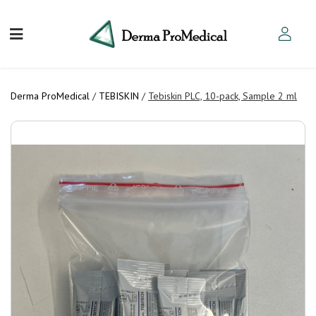
Derma ProMedical
/
TEBISKIN
/
Tebiskin PLC, 10-pack, Sample 2 ml