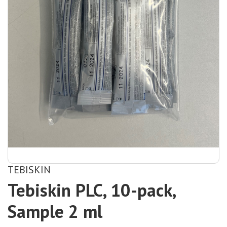
TEBISKIN
Tebiskin PLC, 10-pack,
Sample 2 ml