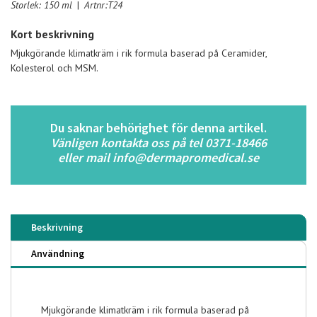
Storlek: 150 ml
|
Artnr:T24
Kort beskrivning
Mjukgörande klimatkräm i rik formula baserad på Ceramider,
Kolesterol och MSM.
Du saknar behörighet för denna artikel.
Vänligen kontakta oss på tel 0371-18466
eller mail info@dermapromedical.se
Beskrivning
Användning
Mjukgörande klimatkräm i rik formula baserad på