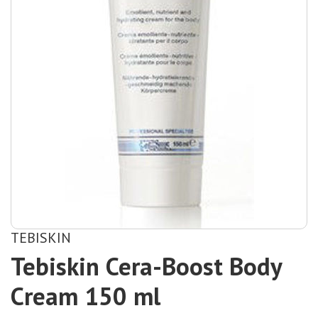
TEBISKIN
Tebiskin Cera-Boost Body
Cream 150 ml