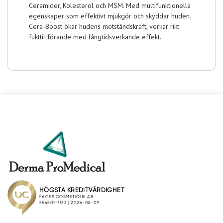
Ceramider, Kolesterol och MSM. Med multifunktionella
egenskaper som effektivt mjukgör och skyddar huden.
Cera-Boost ökar hudens motståndskraft, verkar rikt
fukttillförande med långtidsverkande effekt.