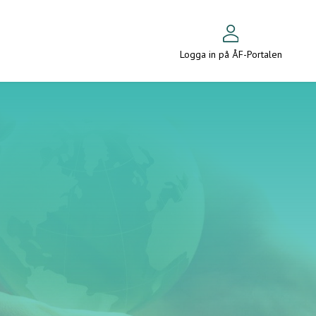
Logga in på ÅF-Portalen